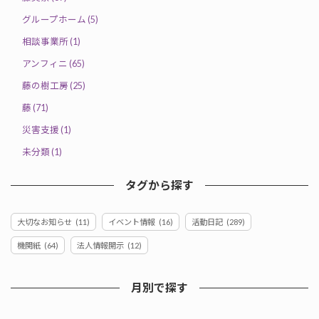
グループホーム (5)
相談事業所 (1)
アンフィニ (65)
藤の樹工房 (25)
藤 (71)
災害支援 (1)
未分類 (1)
タグから探す
大切なお知らせ
(11)
イベント情報
(16)
活動日記
(289)
機関紙
(64)
法人情報開示
(12)
月別で探す