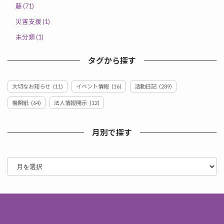
藤 (71)
災害支援 (1)
未分類 (1)
タグから探す
大切なお知らせ
(11)
イベント情報
(16)
活動日記
(289)
機関紙
(64)
法人情報開示
(12)
月別で探す
ア
ー
カ
イ
ブ