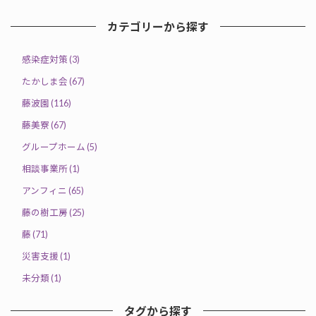
カテゴリーから探す
感染症対策 (3)
たかしま会 (67)
藤波園 (116)
藤美寮 (67)
グループホーム (5)
相談事業所 (1)
アンフィニ (65)
藤の樹工房 (25)
藤 (71)
災害支援 (1)
未分類 (1)
タグから探す