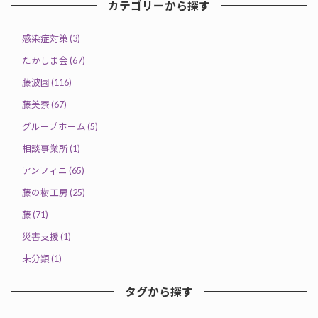
カテゴリーから探す
感染症対策 (3)
たかしま会 (67)
藤波園 (116)
藤美寮 (67)
グループホーム (5)
相談事業所 (1)
アンフィニ (65)
藤の樹工房 (25)
藤 (71)
災害支援 (1)
未分類 (1)
タグから探す