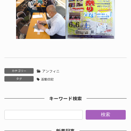
カテゴリー
アンフィニ
タグ
活動日記
キーワード検索
検索
新着記事