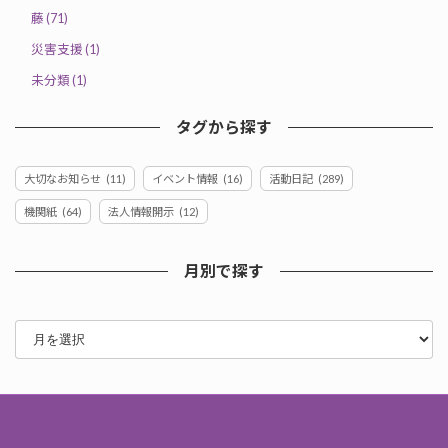
藤 (71)
災害支援 (1)
未分類 (1)
タグから探す
大切なお知らせ
(11)
イベント情報
(16)
活動日記
(289)
機関紙
(64)
法人情報開示
(12)
月別で探す
ア
ー
カ
イ
ブ