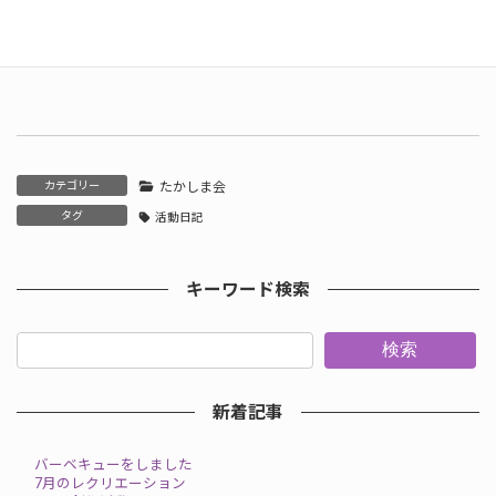
カテゴリー
たかしま会
タグ
活動日記
キーワード検索
検索
新着記事
バーベキューをしました
7月のレクリエーション