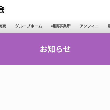
美寮
グループホーム
相談事業所
アンフィニ
お知らせ