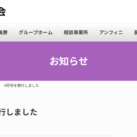
美寮
グループホーム
相談事業所
アンフィニ
お知らせ
 9月号を発行しました
行しました