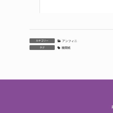
カテゴリー
アンフィニ
タグ
機関紙