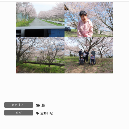
カテゴリー
藤
タグ
活動日記